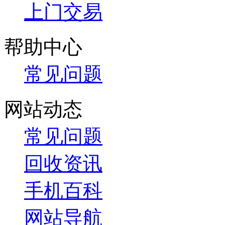
上门交易
帮助中心
常见问题
网站动态
常见问题
回收资讯
手机百科
网站导航