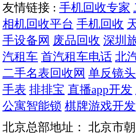
友情链接 :
手机回收专家
相机回收平台
手机回收
手设备网
废品回收
深圳
汽租车
首汽租车电话
北
二手名表回收网
单反镜头
手表
排排宝
直播app开发
公寓智能锁
棋牌游戏开发
北京总部地址： 北京市朝阳