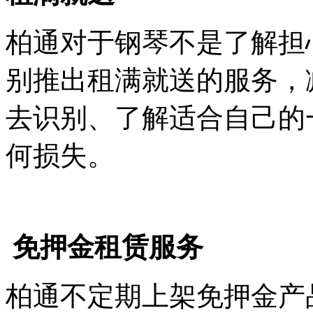
柏通对于钢琴不是了解担
别推出租满就送的服务，
去识别、了解适合自己的
何损失。
免押金租赁服务
柏通不定期上架免押金产