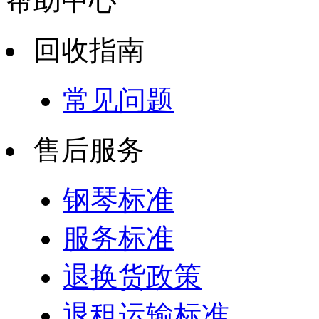
帮助中心
回收指南
常见问题
售后服务
钢琴标准
服务标准
退换货政策
退租运输标准