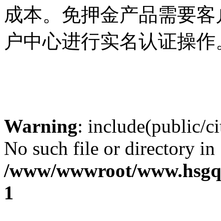
成本。免押金产品需要客
户中心进行实名认证操作
Warning
: include(public/ci
No such file or directory in
/www/wwwroot/www.hsgq.
1