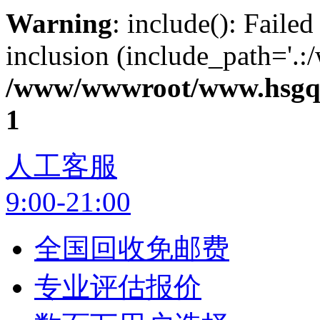
Warning
: include(): Failed
inclusion (include_path='.:
/www/wwwroot/www.hsgq.
1
人工客服
9:00-21:00
全国回收免邮费
专业评估报价