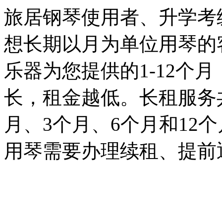
旅居钢琴使用者、升学考
想长期以月为单位用琴的
乐器为您提供的1-12个
长，租金越低。长租服务
月、3个月、6个月和12
用琴需要办理续租、提前