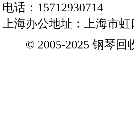
电话：15712930714
上海办公地址：上海市虹口
© 2005-2025