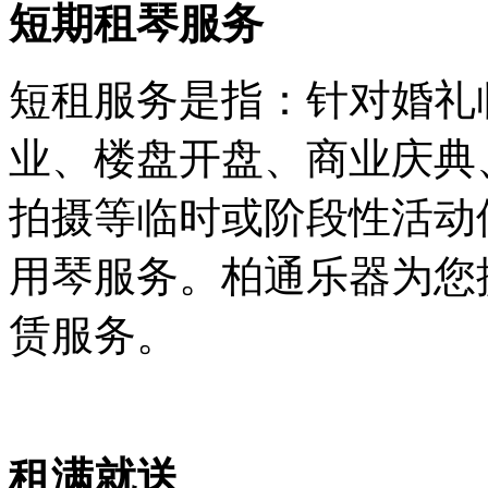
短期租琴
服务
短租服务是指：针对婚礼
业、楼盘开盘、商业庆典
拍摄等临时或阶段性活动
用琴服务。柏通乐器为您提
赁服务。
租满就送