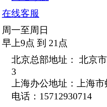
在线客服
周一至周日
早上9点 到 21点
北京总部地址： 北京市
3
上海办公地址：上海市虹
电话：15712930714