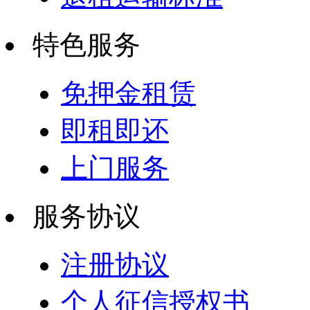
特色服务
免押金租赁
即租即还
上门服务
服务协议
注册协议
个人征信授权书