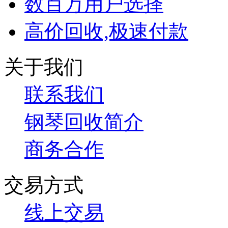
数百万用户选择
高价回收,极速付款
关于我们
联系我们
钢琴回收简介
商务合作
交易方式
线上交易