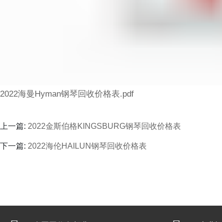
2022海曼Hyman钢琴回收价格表.pdf
上一篇:
2022金斯伯格KINGSBURG钢琴回收价格表
下一篇:
2022海伦HAILUN钢琴回收价格表