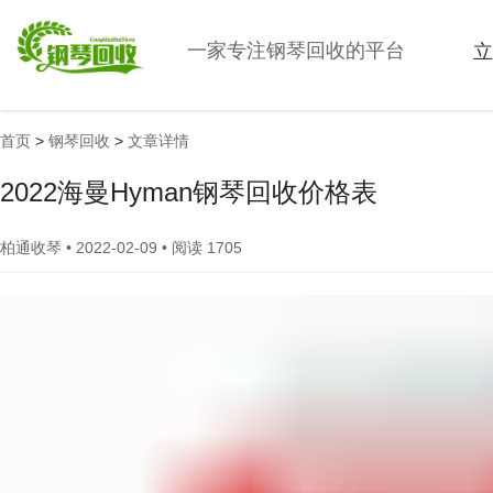
一家专注钢琴回收的平台
立
首页
>
钢琴回收
>
文章详情
2022海曼Hyman钢琴回收价格表
柏通收琴 •
2022-02-09 • 阅读 1705