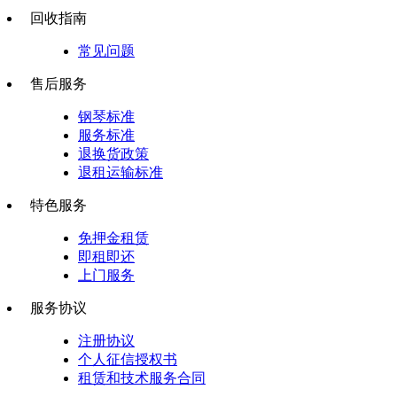
回收指南
常见问题
售后服务
钢琴标准
服务标准
退换货政策
退租运输标准
特色服务
免押金租赁
即租即还
上门服务
服务协议
注册协议
个人征信授权书
租赁和技术服务合同