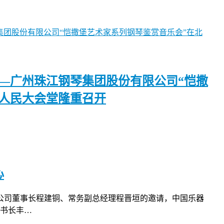
—广州珠江钢琴集团股份有限公司“恺撒
京人民大会堂隆重召开
心
限公司董事长程建铜、常务副总经理程晋垣的邀请，中国乐器
书长丰…