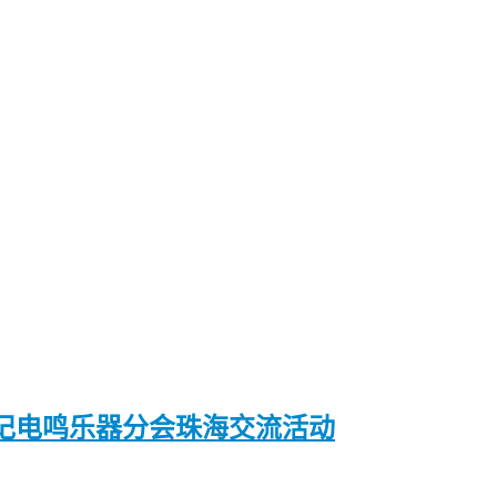
记电鸣乐器分会珠海交流活动