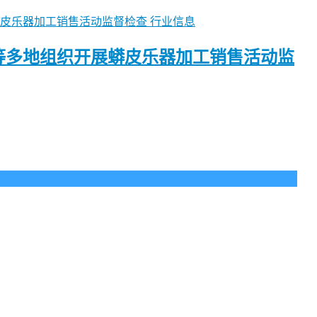
行业信息
等多地组织开展蟒皮乐器加工销售活动监