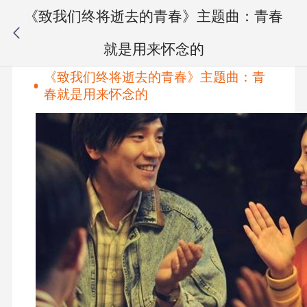
《致我们终将逝去的青春》主题曲：青春
就是用来怀念的
《致我们终将逝去的青春》主题曲：青
春就是用来怀念的